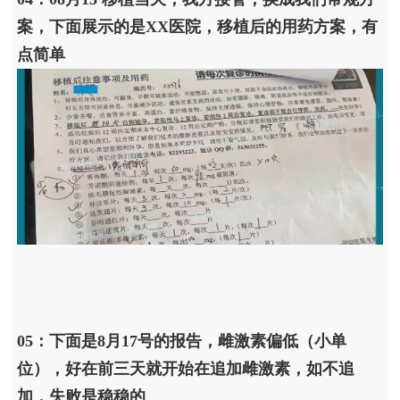
案，下面展示的是XX医院，移植后的用药方案，有
点简单
05：下面是8月17号的报告，雌激素偏低（小单
位），好在前三天就开始在追加雌激素，如不追
加，失败是稳稳的