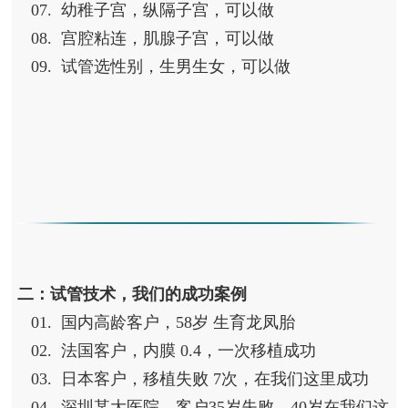
07. 幼稚子宫，纵隔子宫，可以做
08. 宫腔粘连，肌腺子宫，可以做
09. 试管选性别，生男生女，可以做
二：试管技术，我们的成功案例
01. 国内高龄客户，58岁 生育龙凤胎
02. 法国客户，内膜 0.4，一次移植成功
03. 日本客户，移植失败 7次，在我们这里成功
04. 深圳某大医院，客户35岁失败，40岁在我们这