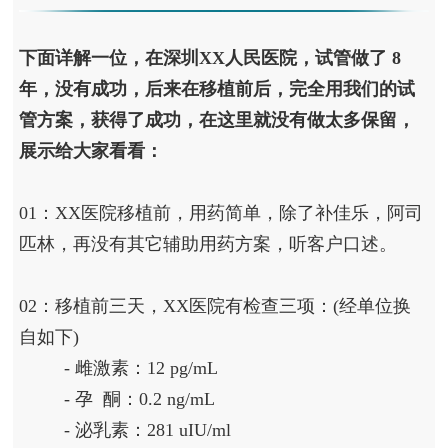
下面详解一位，在深圳XX人民医院，试管做了 8
年，没有成功，后来在移植前后，完全用我们的试
管方案，获得了成功，在这里就没有做太多保留，
展示给大家看看：
01：XX医院移植前，用药简单，除了补佳乐，阿司
匹林，再没有其它辅助用药方案，听客户口述。
02：移植前三天，XX医院有检查三项：(经单位换
自如下)
- 雌激素：12 pg/mL
- 孕 酮：0.2 ng/mL
- 泌乳素：281 uIU/ml