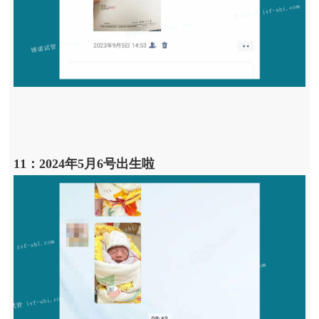
11：2024年5月6号出生啦