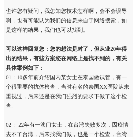
也许您有疑问，我怎知您技术怎样啊，会不会误导
啊，也有可能认为我们的信息来自于网络搜索，如
是这样的结果，我们也可以找到。
可以这样回复您：您的想法是对了，但从业20年得
出的结果，有些方案您在网络上是找不到的，有关
具体案例如下：
01：10多年前介绍国内某女士在泰国做试管，有一
个很重要的抗体检查，当时有名的泰国XX医院从未
重视过，后来还是在我们强烈的要求下做了这个检
查。
02： 22年有一澳门女士，在台湾失败多次，因疫情
去不了台湾，后来找我们做，也是一个检查，台湾