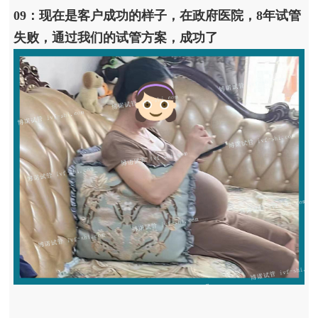
09：现在是客户成功的样子，在政府医院，8年试管
失败，通过我们的试管方案，成功了