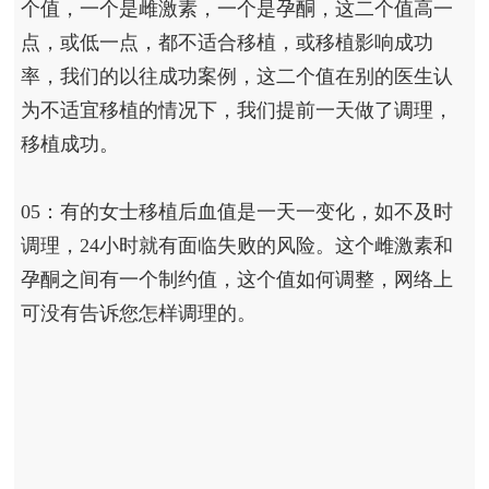
个值，一个是雌激素，一个是孕酮，这二个值高一
点，或低一点，都不适合移植，或移植影响成功
率，我们的以往成功案例，这二个值在别的医生认
为不适宜移植的情况下，我们提前一天做了调理，
移植成功。
05：有的女士移植后血值是一天一变化，如不及时
调理，24小时就有面临失败的风险。这个雌激素和
孕酮之间有一个制约值，这个值如何调整，网络上
可没有告诉您怎样调理的。