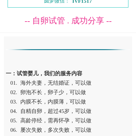
圆梦微信：
IVF1517
-- 自卵试管 . 成功分享 --
一：试管婴儿，我们的服务内容
01. 海外夫妻，无结婚证，可以做
02. 卵泡不长，卵子少，可以做
03. 内膜不长，内膜薄，可以做
04. 自精自卵，超过45岁，可以做
05. 高龄停经，需再怀孕，可以做
06. 屡次失败，多次失败，可以做