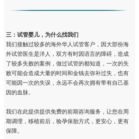
三：试管婴儿，为什么找我们
我们接触过较多的海外华人试管客户，因大部份海
外试管医生是洋人，双方有时因语言的障碍，造成
了较多失败的案例，做过试管的都知道，一次的失
败可能会造成大量的时间和金钱去弥补过失，也有
可能因一次的失误，永远不会再次拥有带有自己基
因的血脉。
我们在此提供提供免费的前期咨询服务，让您在周
期调理，移植前后，验孕保胎方式，更安心，更有
保障。