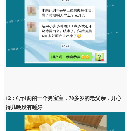
12：6斤4两的一个男宝宝，70多岁的老父亲，开心
得几晚没有睡好