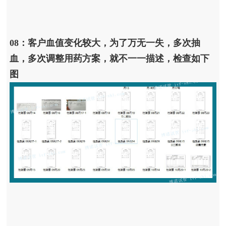
08：客户血值变化较大，为了万无一失，多次抽
血，多次调整用药方案，就不一一描述，检查如下
图