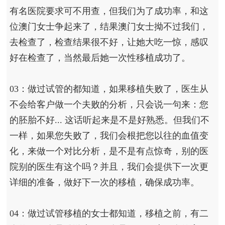
有名医院要求可不用查，但我们为了成功率，和这
位澳门女士争起来了，结果澳门女士拗不过我们，
去检查了，检查结果很不好，让她大吃一惊，感叹
好在检查了，当然最后她一次性移植成功了。
03：做过试管的都知道，如果移植失败了，医生从
不会给客户做一个夫败的分析，只会说一句来：您
的胚胎不好... 这话听起来是不是好熟悉。但我们不
一样，如果您失败了，我们会根把您以往的血值变
化，来做一个对比分析，是不是有点惊奇，别的医
院别的医生有这个吗？并且，我们会提供下一次更
详细的准备，做好下一次的移植，确保成功率。
04：做过试管移植的女士都知道，移植之前，有二