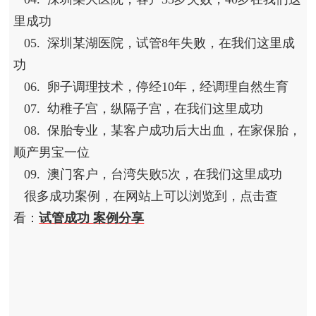
里成功
05. 深圳某湖医院，试管8年失败，在我们这里成
功
06. 卵子调理技术，停经10年，经调理自然生育
07. 幼稚子宫，纵隔子宫，在我们这里成功
08. 保胎专业，某客户成功后大出血，在家保胎，
顺产男宝一位
09. 澳门客户，台湾失败5次，在我们这里成功
很多成功案例，在网站上可以浏览到，点击查
看：
试管成功 案例分享