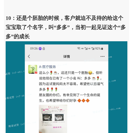
10：还是个胚胎的时候，客户就迫不及待的给这个
宝宝取了个名字，叫“多多”，当初一起见证这个“多
多”的成长