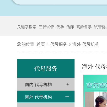
关键字搜索
三代试管
代孕
借卵
高龄备孕
试管婴
您的位置:
首页
>
代母服务
>
海外 代母机构
海外 代
代母服务
国内 代母机构
海外 代母机构