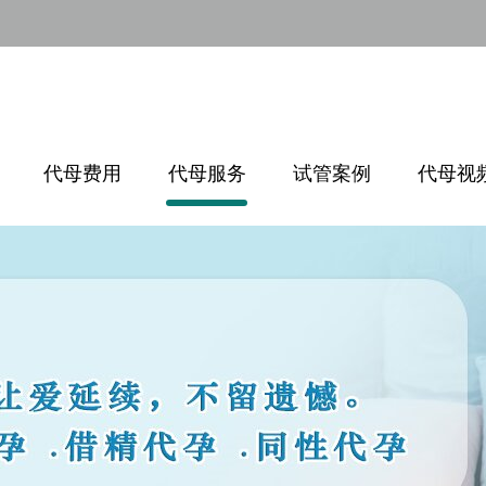
代母费用
代母服务
试管案例
代母视