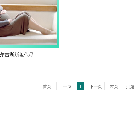
吉尔吉斯斯坦代母
首页
上一页
1
下一页
末页
到