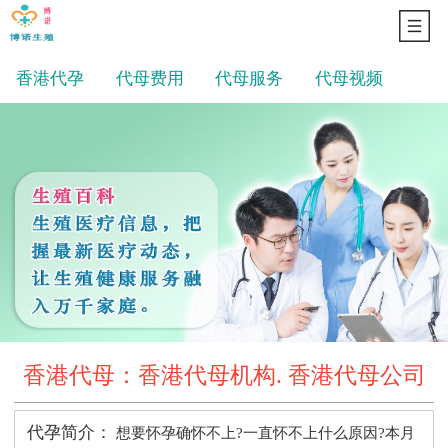
香港代孕
代母费用
代母服务
代母视频
香港代母：香港代母机构. 香港代母公司
代孕简介：
想要怀孕确怀不上?一直怀不上什么原因?本月