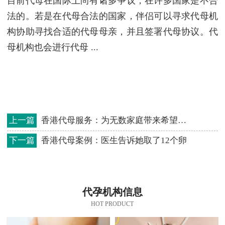
目前代母在国际上尚有诸多争议，在许多国家是不合
法的。若是在代母合法的国家，伴侣可以寻求代母机
构协助寻找合适的代母母亲，并且签署代母协议。代
母机构也会进行代母 ...
上一篇
​香港代母服务：为无数家庭带来希望的医学突破
下一篇
香港代母案例：医生告诉她取了12个卵
代孕机构信息
HOT PRODUCT