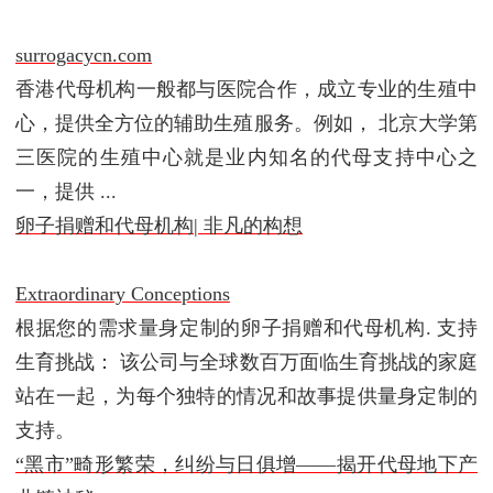
surrogacycn.com
香港代母机构一般都与医院合作，成立专业的生殖中
心，提供全方位的辅助生殖服务。例如， 北京大学第
三医院的生殖中心就是业内知名的代母支持中心之
一，提供 ...
卵子捐赠和代母机构| 非凡的构想
Extraordinary Conceptions
根据您的需求量身定制的卵子捐赠和代母机构. 支持
生育挑战： 该公司与全球数百万面临生育挑战的家庭
站在一起，为每个独特的情况和故事提供量身定制的
支持。
“黑市”畸形繁荣，纠纷与日俱增——揭开代母地下产