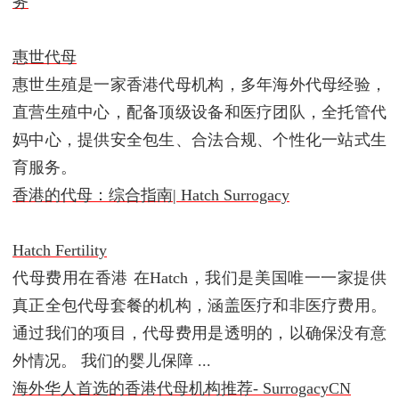
务
惠世代母
惠世生殖是一家香港代母机构，多年海外代母经验，
直营生殖中心，配备顶级设备和医疗团队，全托管代
妈中心，提供安全包生、合法合规、个性化一站式生
育服务。
香港的代母：综合指南| Hatch Surrogacy
Hatch Fertility
代母费用在香港 在Hatch，我们是美国唯一一家提供
真正全包代母套餐的机构，涵盖医疗和非医疗费用。
通过我们的项目，代母费用是透明的，以确保没有意
外情况。 我们的婴儿保障 ...
海外华人首选的香港代母机构推荐- SurrogacyCN