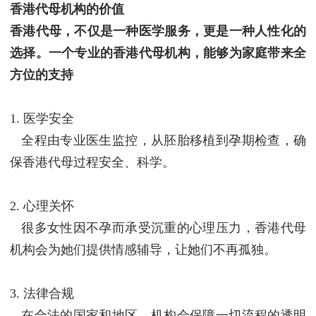
香港代母机构
的价值
香港代母，不仅是一种医学服务，更是一种人性化的
选择。一个专业的香港代母机构，能够为家庭带来全
方位的支持
1. 医学安全
全程由专业医生监控，从胚胎移植到孕期检查，确
保香港代母过程安全、科学。
2. 心理关怀
很多女性因不孕而承受沉重的心理压力，香港代母
机构会为她们提供情感辅导，让她们不再孤独。
3. 法律合规
在合法的国家和地区，机构会保障一切流程的透明