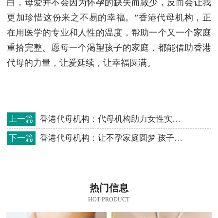
白，母爱并不会因为怀孕的缺失而减少，反而会让我
更加珍惜这份来之不易的幸福。”
香港代母机构，正
在用医学的专业和人性的温度，帮助一个又一个家庭
重拾完整。愿每一个渴望孩子的家庭，都能借助香港
代母的力量，让爱延续，让幸福圆满。
上一篇
香港代母机构：代母机构助力女性实现愿望延续爱的传承
下一篇
香港代母机构：让不孕家庭圆梦 孩子带来新的希望
热门信息
HOT PRODUCT