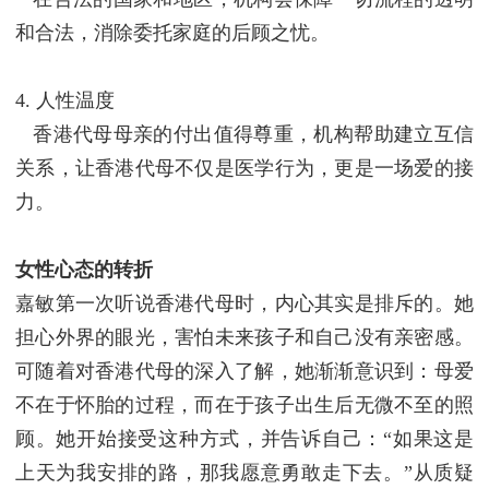
和合法，消除委托家庭的后顾之忧。
4. 人性温度
香港代母母亲的付出值得尊重，机构帮助建立互信
关系，让香港代母不仅是医学行为，更是一场爱的接
力。
女性心态的转折
嘉敏第一次听说香港代母时，内心其实是排斥的。她
担心外界的眼光，害怕未来孩子和自己没有亲密感。
可随着对香港代母的深入了解，她渐渐意识到：母爱
不在于怀胎的过程，而在于孩子出生后无微不至的照
顾。
她开始接受这种方式，并告诉自己：“如果这是
上天为我安排的路，那我愿意勇敢走下去。”从质疑