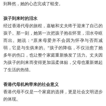
到释然，她的心态完成了蜕变。
孩子到来时的泪水
经过香港代母的旅程，嘉敏和丈夫终于迎来了自己的
孩子。那一刻，她第一次把孩子抱在怀里，泪水夺眶
而出。她说：“原来母爱并不会因为怀孕与否而减
弱，它是与生俱来的。”
孩子的降临，不仅治愈了她
多年的伤口，也让整个家庭重新焕发了活力。丈夫因
为孩子的到来而变得更加温柔体贴，父母也重新燃起
了生活的热情。
香港代母机构
带来的社会意义
香港代母不仅是一个家庭的选择，更是社会文明进步
的体现。