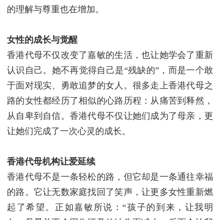
的理解与尊重也在增加。
女性的成长与觉醒
香港代母不仅改变了嘉敏的生活，也让她学会了重新
认识自己。她不再觉得自己是“残缺的”，而是一个敢
于面对现实、勇敢追梦的女人。
很多走上香港代母之
路的女性都经历了相似的心路历程：从痛苦到释然，
从自卑到自信。香港代母不仅让她们成为了母亲，更
让她们完成了一次心灵的成长。
香港代母机构
让爱延续
香港代母不是一条轻松的路，但它却是一条通往幸福
的路。它让无数家庭找回了笑声，让更多女性重新燃
起了希望。
正如嘉敏所说：“孩子的到来，让我明