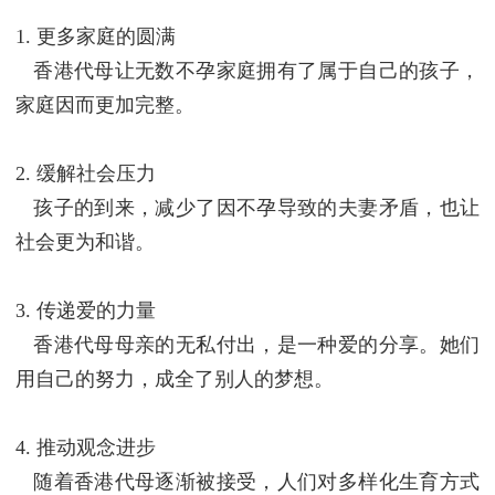
1. 更多家庭的圆满
香港代母让无数不孕家庭拥有了属于自己的孩子，
家庭因而更加完整。
2. 缓解社会压力
孩子的到来，减少了因不孕导致的夫妻矛盾，也让
社会更为和谐。
3. 传递爱的力量
香港代母母亲的无私付出，是一种爱的分享。她们
用自己的努力，成全了别人的梦想。
4. 推动观念进步
随着香港代母逐渐被接受，人们对多样化生育方式