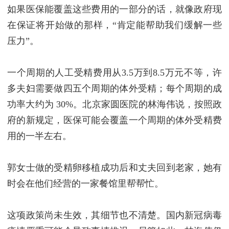
如果医保能覆盖这些费用的一部分的话，就像政府现
在保证将开始做的那样，“肯定能帮助我们缓解一些
压力”。
一个周期的人工受精费用从3.5万到8.5万元不等，许
多夫妇需要做四五个周期的体外受精；每个周期的成
功率大约为 30%。北京家圆医院的林海伟说，按照政
府的新规定，医保可能会覆盖一个周期的体外受精费
用的一半左右。
郭女士做的受精卵移植成功后和丈夫回到老家，她有
时会在他们经营的一家餐馆里帮帮忙。
这项政策尚未生效，其细节也不清楚。国内新冠病毒