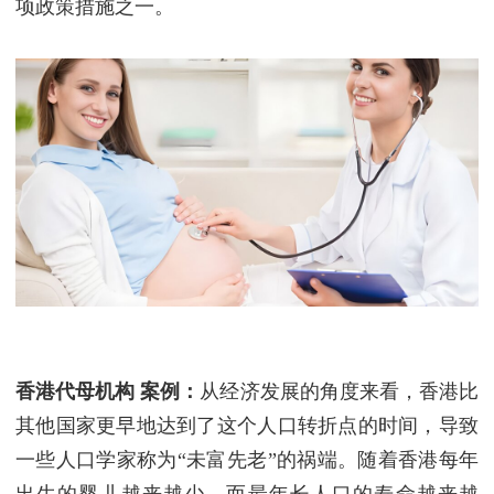
项政策措施之一。
香港代母机构
案例：
从经济发展的角度来看，香港比
其他国家更早地达到了这个人口转折点的时间，导致
一些人口学家称为“未富先老”的祸端。随着香港每年