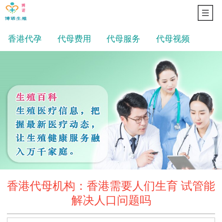
香港代孕
代母费用
代母服务
代母视频
香港代母机构：香港需要人们生育 试管能
解决人口问题吗