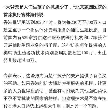
“大背景是人们生孩子的意愿少了，”北京家圆医院的
首席执行官林海伟说
香港最近承诺到2025年时，将为每230万至300万人口
建立至少一个提供体外受精服务的辅助生殖设施。目
前国内有539家提供这种服务的医疗机构和27家获准
开展辅助生殖业务的精子库。这些机构每年提供的人
类辅助生殖各项技术类别总周期数超过100万，出生
婴儿数超过30万。
专家表示，这些努力为想生孩子的夫妇提供了有意义
的帮助。如果香港能扩大辅助生殖服务的规模，让更
多的人负担得起的话，甚至有可能成为其他面临类似
不孕不育挑战的国家的榜样。但这项技术是否将在扭
转香港人口趋势上起很大作用，则是另一个问题。