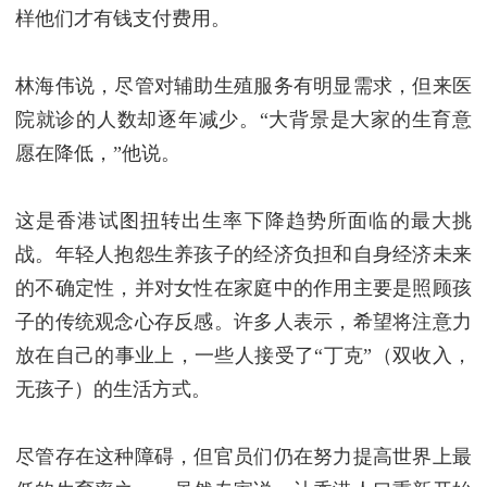
样他们才有钱支付费用。
林海伟说，尽管对辅助生殖服务有明显需求，但来医
院就诊的人数却逐年减少。“大背景是大家的生育意
愿在降低，”他说。
这是香港试图扭转出生率下降趋势所面临的最大挑
战。年轻人抱怨生养孩子的经济负担和自身经济未来
的不确定性，并对女性在家庭中的作用主要是照顾孩
子的传统观念心存反感。许多人表示，希望将注意力
放在自己的事业上，一些人接受了“丁克”（双收入，
无孩子）的生活方式。
尽管存在这种障碍，但官员们仍在努力提高世界上最