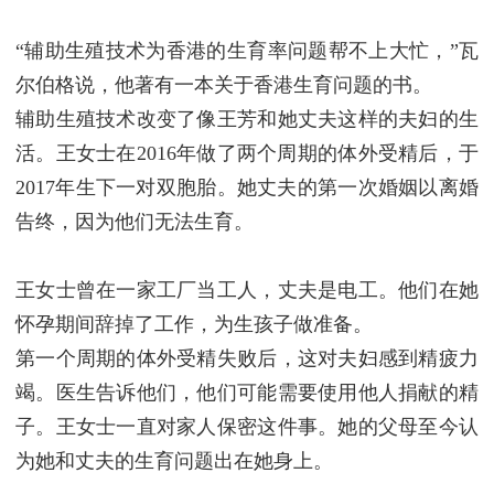
“辅助生殖技术为香港的生育率问题帮不上大忙，”瓦
尔伯格说，他著有一本关于香港生育问题的书。
辅助生殖技术改变了像王芳和她丈夫这样的夫妇的生
活。王女士在2016年做了两个周期的体外受精后，于
2017年生下一对双胞胎。她丈夫的第一次婚姻以离婚
告终，因为他们无法生育。
王女士曾在一家工厂当工人，丈夫是电工。他们在她
怀孕期间辞掉了工作，为生孩子做准备。
第一个周期的体外受精失败后，这对夫妇感到精疲力
竭。医生告诉他们，他们可能需要使用他人捐献的精
子。王女士一直对家人保密这件事。她的父母至今认
为她和丈夫的生育问题出在她身上。