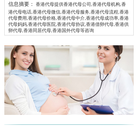
信息摘要：
香港代母提供香港代母公司,香港代母机构,香
港代母电话,香港代母微信,香港代母服务,香港代母流程,香港
代母费用,香港代母价格,香港代母中介,香港代母成功率,香港
代母妈妈,香港代母医院,香港代母协议,香港借卵代母,香港供
卵代母,香港同居代母,香港国外代母等咨询