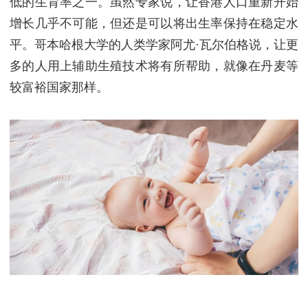
低的生育率之一。虽然专家说，让香港人口重新开始
增长几乎不可能，但还是可以将出生率保持在稳定水
平。哥本哈根大学的人类学家阿尤·瓦尔伯格说，让更
多的人用上辅助生殖技术将有所帮助，就像在丹麦等
较富裕国家那样。