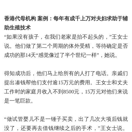
香港代母机构
案例：
每年有成千上万对夫妇求助于辅
助生殖技术
“如果没有孩子，在我们老家是抬不起头的，”王女士
说。他们做了第二个周期的体外受精，等待确定是否
成功的那14天“感觉像过了半个世纪一样”，她说。
得知成功后，他们马上给所有的人打了电话。亲戚们
提出凑钱帮他们支付逾15万元的费用。王女士和丈夫
工作时的家庭月收入不到8500元，15万元对他们来说
是一笔巨款。
“做试管婴儿不是一锤子买卖，出了几次大项后钱就
没了，还要再去借钱继续之后的手术，”王女士说。